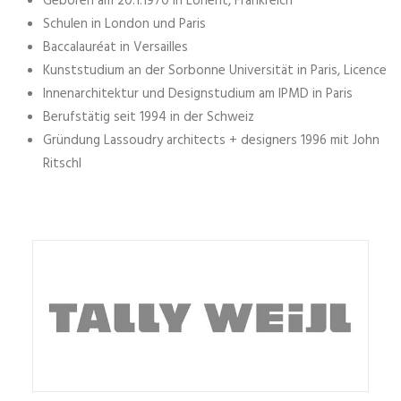
Geboren am 20.1.1970 in Lorient, Frankreich
Schulen in London und Paris
Baccalauréat in Versailles
Kunststudium an der Sorbonne Universität in Paris, Licence
Innenarchitektur und Designstudium am IPMD in Paris
Berufstätig seit 1994 in der Schweiz
Gründung Lassoudry architects + designers 1996 mit John
Ritschl