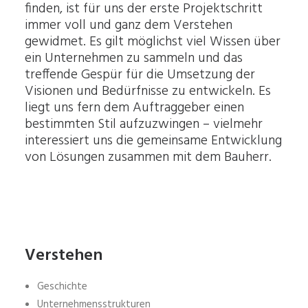
finden, ist für uns der erste Projektschritt
immer voll und ganz dem Verstehen
gewidmet. Es gilt möglichst viel Wissen über
ein Unternehmen zu sammeln und das
treffende Gespür für die Umsetzung der
Visionen und Bedürfnisse zu entwickeln. Es
liegt uns fern dem Auftraggeber einen
bestimmten Stil aufzuzwingen – vielmehr
interessiert uns die gemeinsame Entwicklung
von Lösungen zusammen mit dem Bauherr.
Verstehen
Geschichte
Unternehmensstrukturen