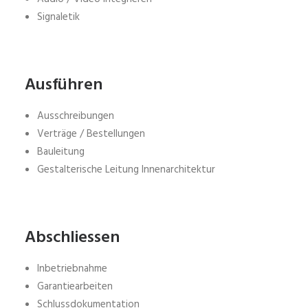
Signaletik
Ausführen
Ausschreibungen
Verträge / Bestellungen
Bauleitung
Gestalterische Leitung Innenarchitektur
Abschliessen
Inbetriebnahme
Garantiearbeiten
Schlussdokumentation