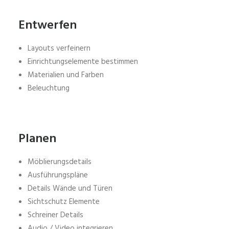
Entwerfen
Layouts verfeinern
Einrichtungselemente bestimmen
Materialien und Farben
Beleuchtung
Planen
Möblierungsdetails
Ausführungspläne
Details Wände und Türen
Sichtschutz Elemente
Schreiner Details
Audio / Video integrieren