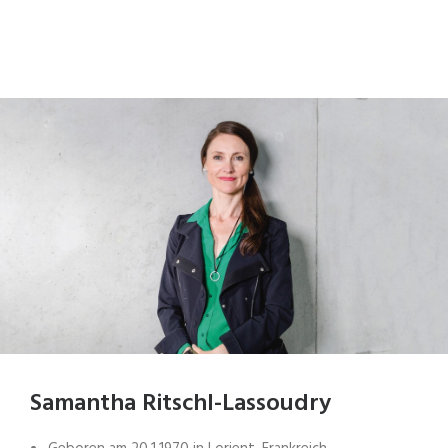
Samantha Ritschl-Lassoudry