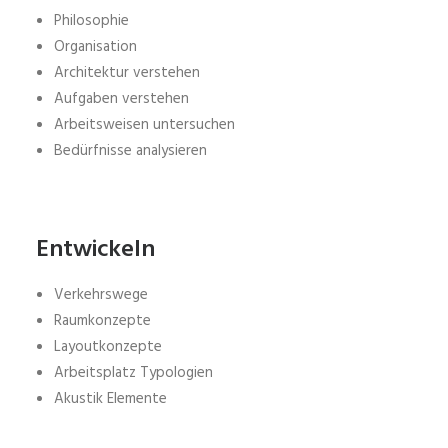
Philosophie
Organisation
Architektur verstehen
Aufgaben verstehen
Arbeitsweisen untersuchen
Bedürfnisse analysieren
Entwickeln
Verkehrswege
Raumkonzepte
Layoutkonzepte
Arbeitsplatz Typologien
Akustik Elemente