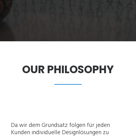
OUR PHILOSOPHY
Da wir dem Grundsatz folgen für jeden
Kunden individuelle Designlösungen zu